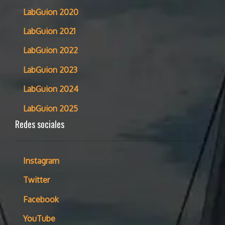
LabGuion 2020
LabGuion 2021
LabGuion 2022
LabGuion 2023
LabGuion 2024
LabGuion 2025
Redes sociales
Instagram
Twitter
Facebook
YouTube