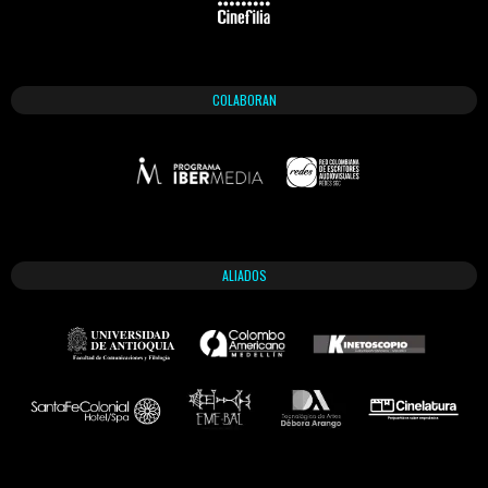
COLABORAN
ALIADOS