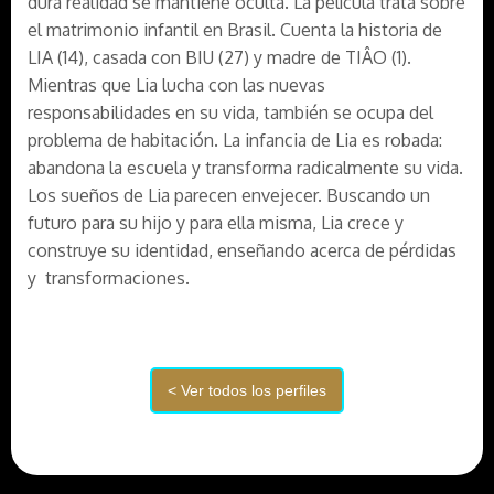
dura realidad se mantiene oculta. La película trata sobre
el matrimonio infantil en Brasil. Cuenta la historia de
LIA (14), casada con BIU (27) y madre de TIÂO (1).
Mientras que Lia lucha con las nuevas
responsabilidades en su vida, también se ocupa del
problema de habitación. La infancia de Lia es robada:
abandona la escuela y transforma radicalmente su vida.
Los sueños de Lia parecen envejecer. Buscando un
futuro para su hijo y para ella misma, Lia crece y
construye su identidad, enseñando acerca de pérdidas
y transformaciones.