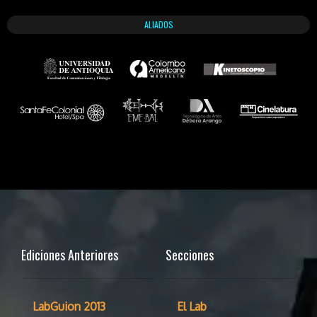
ALIADOS
Ediciones Anteriores
Secciones
LabGuion 2013
El Lab