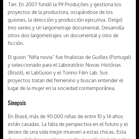
Tarr. En 2007 fundó la 99 Produções y gestiona los
proyectos de la productora, ocupándose de los
guiones, la dirección y producción ejecutiva. Dirigió
tres series y un largometraje documental. Desarrolla
otros dos largometrajes: un documental y otro de
ficción.
El guion “Niña novia” fue finalistas de Guiões (Portugal)
y seleccionado para el Laboratório Novas Histórias
(Brazil), el LabGuion y el Torino Film Lab. Sus
proyectos tratan del femenino y buscan entender el
lugar de la mujer en la sociedad contemporánea.
Sinopsis
En Brasil, más de 90.000 niñas de entre 10 y 14 años
están casadas. La falta de perspectiva en el futuro y el
deseo de una vida mejor mueven a estas chicas. Esta