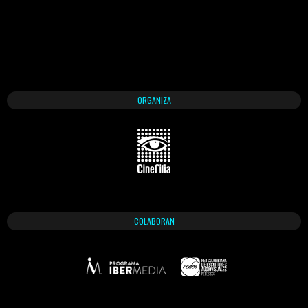
ORGANIZA
COLABORAN