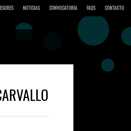
ESORES
NOTICIAS
CONVOCATORIA
FAQS
CONTACTO
CARVALLO