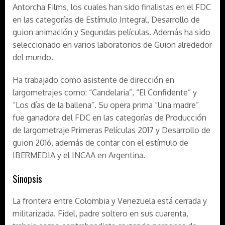
Antorcha Films, los cuales han sido finalistas en el FDC
en las categorías de Estímulo Integral, Desarrollo de
guion animación y Segundas películas. Además ha sido
seleccionado en varios laboratorios de Guion alrededor
del mundo.
Ha trabajado como asistente de dirección en
largometrajes como: “Candelaria”, “El Confidente” y
“Los días de la ballena”. Su opera prima “Una madre”
fue ganadora del FDC en las categorías de Producción
de largometraje Primeras Películas 2017 y Desarrollo de
guion 2016, además de contar con el estímulo de
IBERMEDIA y el INCAA en Argentina.
Sinopsis
La frontera entre Colombia y Venezuela está cerrada y
militarizada. Fidel, padre soltero en sus cuarenta,