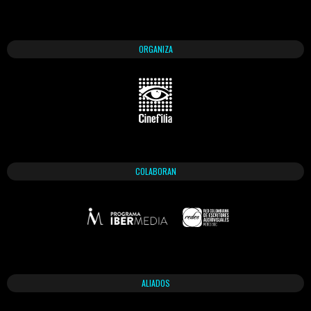
ORGANIZA
COLABORAN
ALIADOS