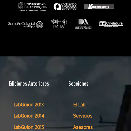
Ediciones Anteriores
Secciones
LabGuion 2013
El Lab
LabGuion 2014
Servicios
LabGuion 2015
Asesores