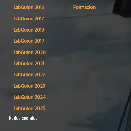
LabGuion 2016
Formación
LabGuion 2017
LabGuion 2018
LabGuion 2019
LabGuion 2020
LabGuion 2021
LabGuion 2022
LabGuion 2023
LabGuion 2024
LabGuion 2025
Redes sociales