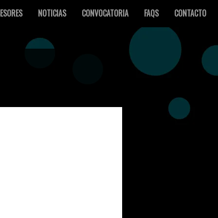
ESORES
NOTICIAS
CONVOCATORIA
FAQS
CONTACTO