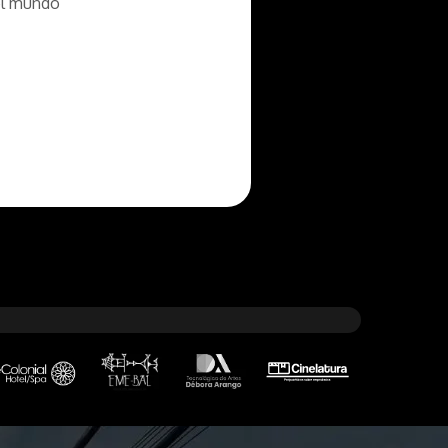
 el mundo