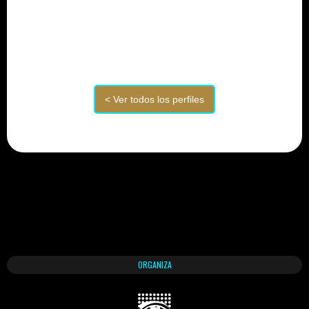
ORGANIZA