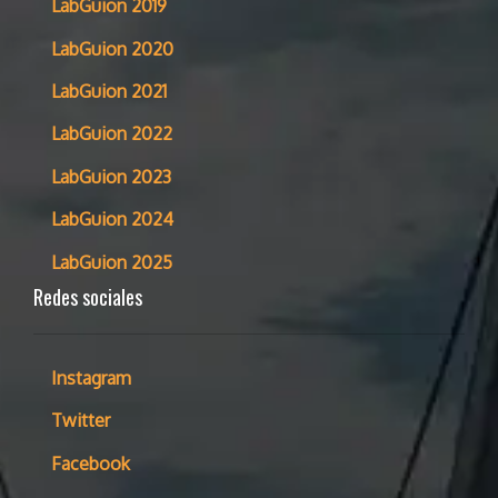
LabGuion 2019
LabGuion 2020
LabGuion 2021
LabGuion 2022
LabGuion 2023
LabGuion 2024
LabGuion 2025
Redes sociales
Instagram
Twitter
Facebook