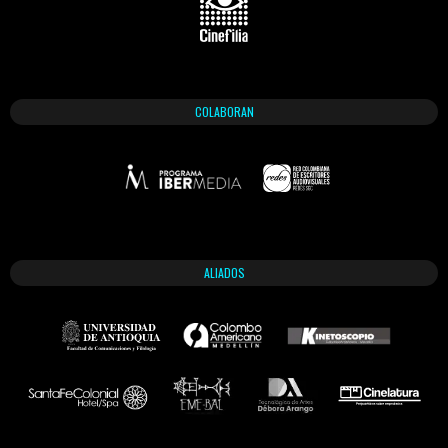
COLABORAN
ALIADOS