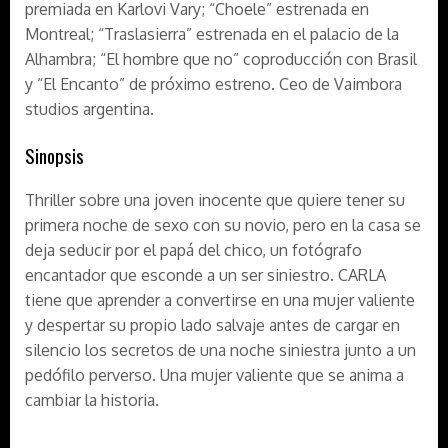
premiada en Karlovi Vary; “Choele” estrenada en
Montreal; “Traslasierra” estrenada en el palacio de la
Alhambra; “El hombre que no” coproducción con Brasil
y “El Encanto” de próximo estreno. Ceo de Vaimbora
studios argentina.
Sinopsis
Thriller sobre una joven inocente que quiere tener su
primera noche de sexo con su novio, pero en la casa se
deja seducir por el papá del chico, un fotógrafo
encantador que esconde a un ser siniestro. CARLA
tiene que aprender a convertirse en una mujer valiente
y despertar su propio lado salvaje antes de cargar en
silencio los secretos de una noche siniestra junto a un
pedófilo perverso. Una mujer valiente que se anima a
cambiar la historia.