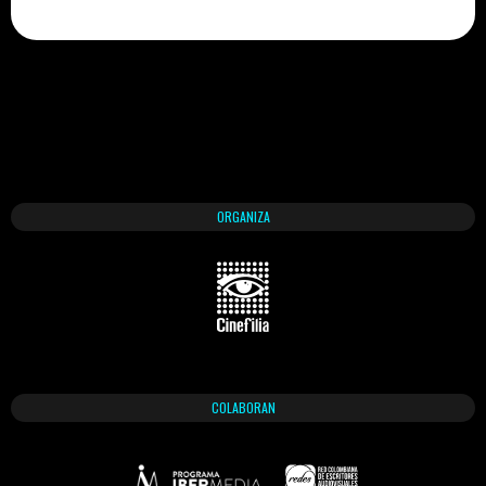
ORGANIZA
COLABORAN