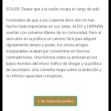
EDILER: Dealer que a la sazón ocupa el cargo de edil.
Frustrados de que a los cuarenta años aún no han
hecho nada importante en sus vidas, ALDO y HERNÁN
sueñan con volverse líderes de su comunidad. Pero al
descubrir en la política un camino fácil para adquirir
rápidamente dinero y poder, los otrora amigos
inseparables acaban por convertirse en feroces
contradictores. Una historia sobre la amistad en los
bajos mundos del micro-tráfico de drogas y la política
de vecindario. Una comedia negra sobre la ambición y
su infinita capacidad corruptora.