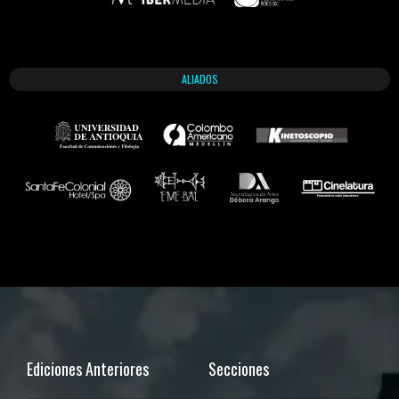
ALIADOS
Ediciones Anteriores
Secciones