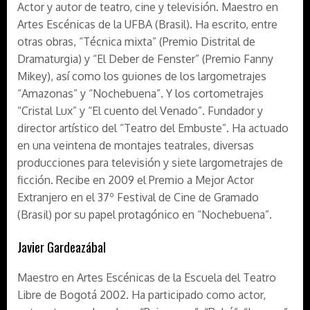
Actor y autor de teatro, cine y televisión. Maestro en
Artes Escénicas de la UFBA (Brasil). Ha escrito, entre
otras obras, “Técnica mixta” (Premio Distrital de
Dramaturgia) y “El Deber de Fenster” (Premio Fanny
Mikey), así como los guiones de los largometrajes
“Amazonas” y “Nochebuena”. Y los cortometrajes
“Cristal Lux” y “El cuento del Venado”. Fundador y
director artístico del “Teatro del Embuste”. Ha actuado
en una veintena de montajes teatrales, diversas
producciones para televisión y siete largometrajes de
ficción. Recibe en 2009 el Premio a Mejor Actor
Extranjero en el 37º Festival de Cine de Gramado
(Brasil) por su papel protagónico en “Nochebuena”.
Javier Gardeazábal
Maestro en Artes Escénicas de la Escuela del Teatro
Libre de Bogotá 2002. Ha participado como actor,