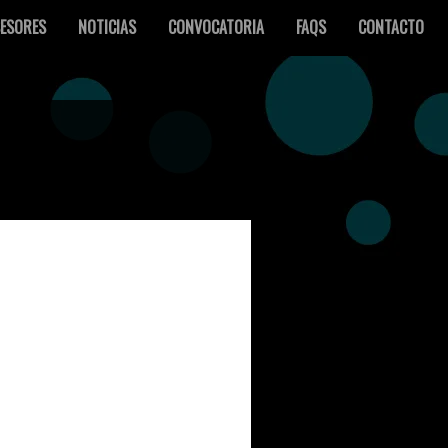
ESORES
NOTICIAS
CONVOCATORIA
FAQS
CONTACTO