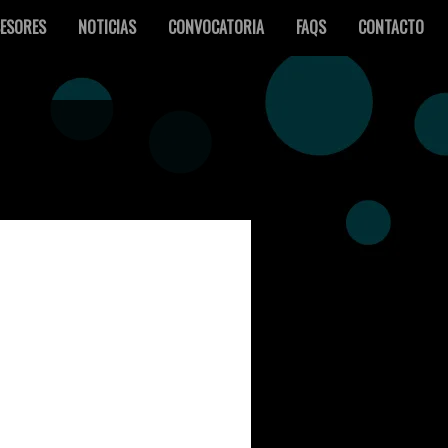
ESORES
NOTICIAS
CONVOCATORIA
FAQS
CONTACTO