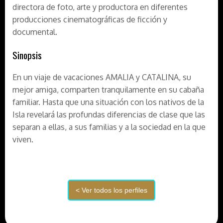
directora de foto, arte y productora en diferentes
producciones cinematográficas de ficción y
documental.
Sinopsis
En un viaje de vacaciones AMALIA y CATALINA, su
mejor amiga, comparten tranquilamente en su cabaña
familiar. Hasta que una situación con los nativos de la
Isla revelará las profundas diferencias de clase que las
separan a ellas, a sus familias y a la sociedad en la que
viven.