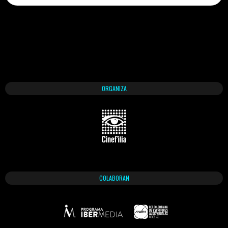
ORGANIZA
COLABORAN