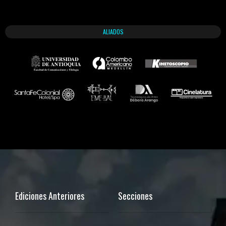
ALIADOS
Ediciones Anteriores
Secciones