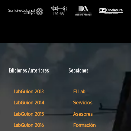
Ediciones Anteriores
Secciones
LabGuion 2013
El Lab
LabGuion 2014
Servicios
LabGuion 2015
Asesores
LabGuion 2016
Formación