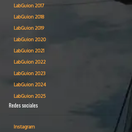
LabGuion 2017
LabGuion 2018
LabGuion 2019
LabGuion 2020
LabGuion 2021
LabGuion 2022
LabGuion 2023
LabGuion 2024
LabGuion 2025
Redes sociales
Instagram