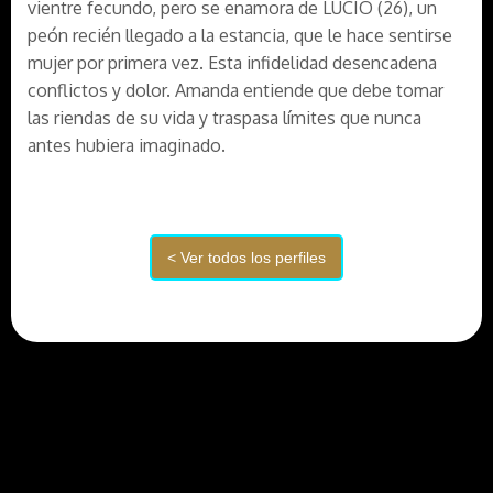
vientre fecundo, pero se enamora de LUCIO (26), un
peón recién llegado a la estancia, que le hace sentirse
mujer por primera vez. Esta infidelidad desencadena
conflictos y dolor. Amanda entiende que debe tomar
las riendas de su vida y traspasa límites que nunca
antes hubiera imaginado.