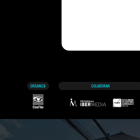
ORGANIZA
COLABORAN