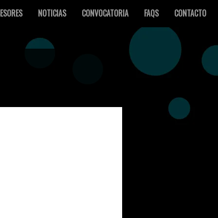
ESORES
NOTICIAS
CONVOCATORIA
FAQS
CONTACTO