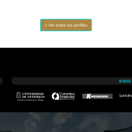
ALIADOS