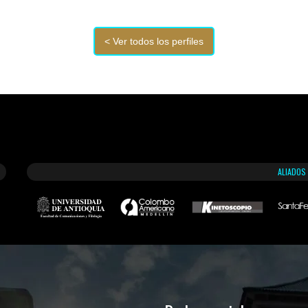
ALIADOS