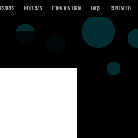
ESORES
NOTICIAS
CONVOCATORIA
FAQS
CONTACTO