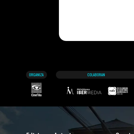
ORGANIZA
COLABORAN