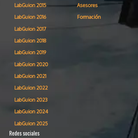
LabGuion 2015
Asesores
LabGuion 2016
Formación
LabGuion 2017
LabGuion 2018
LabGuion 2019
LabGuion 2020
LabGuion 2021
LabGuion 2022
LabGuion 2023
LabGuion 2024
LabGuion 2025
Redes sociales