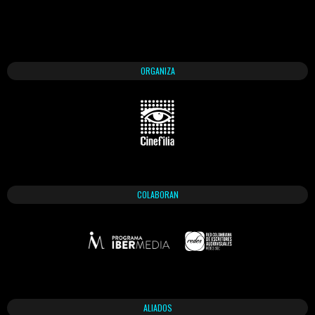
ORGANIZA
COLABORAN
ALIADOS