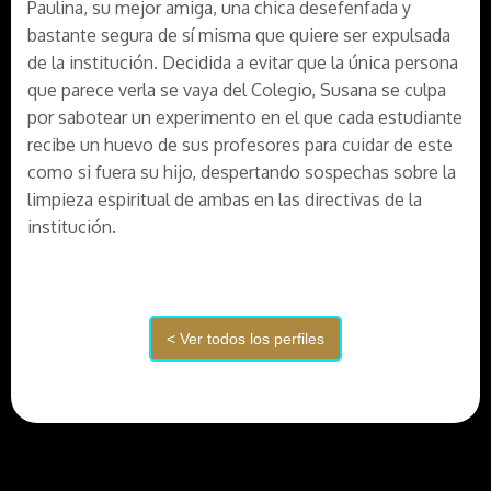
Paulina, su mejor amiga, una chica desefenfada y
bastante segura de sí misma que quiere ser expulsada
de la institución. Decidida a evitar que la única persona
que parece verla se vaya del Colegio, Susana se culpa
por sabotear un experimento en el que cada estudiante
recibe un huevo de sus profesores para cuidar de este
como si fuera su hijo, despertando sospechas sobre la
limpieza espiritual de ambas en las directivas de la
institución.