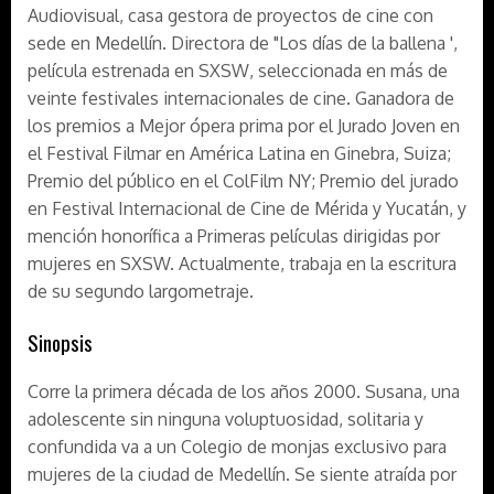
Audiovisual, casa gestora de proyectos de cine con
sede en Medellín. Directora de "Los días de la ballena ',
película estrenada en SXSW, seleccionada en más de
veinte festivales internacionales de cine. Ganadora de
los premios a Mejor ópera prima por el Jurado Joven en
el Festival Filmar en América Latina en Ginebra, Suiza;
Premio del público en el ColFilm NY; Premio del jurado
en Festival Internacional de Cine de Mérida y Yucatán, y
mención honorífica a Primeras películas dirigidas por
mujeres en SXSW. Actualmente, trabaja en la escritura
de su segundo largometraje.
Sinopsis
Corre la primera década de los años 2000. Susana, una
adolescente sin ninguna voluptuosidad, solitaria y
confundida va a un Colegio de monjas exclusivo para
mujeres de la ciudad de Medellín. Se siente atraída por