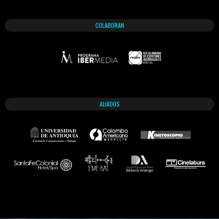
COLABORAN
ALIADOS