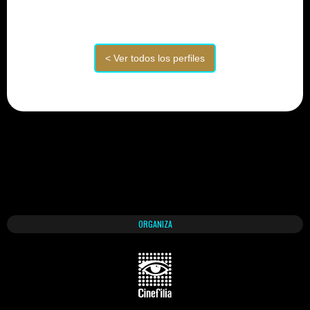
ORGANIZA