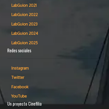
LabGuion 2021
LabGuion 2022
LabGuion 2023
LabGuion 2024
LabGuion 2025
Redes sociales
Instagram
Twitter
Facebook
YouTube
Un proyecto Cinefilia