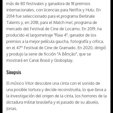
más de 80 festivales y ganadora de 18 premios
internacionales, con licencias para Netflix y Hulu. En
2014 fue seleccionado para el programa Berlinale
Talents y, en 2018, para el Match me!, programa de
mercado del Festival de Cine de Locarno. En 2019, ha
producido el largometraje "Raia 4", ganador de los
premios a la mejor película gaucha, fotografía y crítica,
en el 47° Festival de Cine de Gramado. En 2020, dirigió
y produjo la serie de ficción "A Bênção", que se
mostrará en Canal Brasil y Globoplay.
Sinopsis
El músico Vitor descubre una cinta con el sonido de
una posible tortura y decide reconstruirla, lo que lleva a
la investigación del origen de la cinta, los horrores de la
dictadura militar brasileña y el pasado de su abuelo,
Jonas.