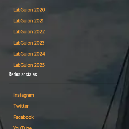
LabGuion 2020
LabGuion 2021
LabGuion 2022
LabGuion 2023
LabGuion 2024
LabGuion 2025
Redes sociales
Instagram
Twitter
Facebook
YouTube