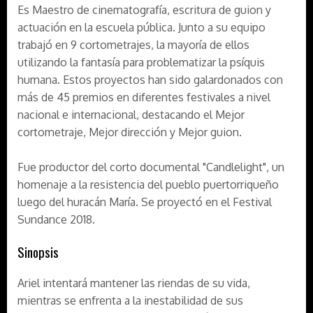
Es Maestro de cinematografía, escritura de guion y
actuación en la escuela pública. Junto a su equipo
trabajó en 9 cortometrajes, la mayoría de ellos
utilizando la fantasía para problematizar la psíquis
humana. Estos proyectos han sido galardonados con
más de 45 premios en diferentes festivales a nivel
nacional e internacional, destacando el Mejor
cortometraje, Mejor dirección y Mejor guion.
Fue productor del corto documental "Candlelight", un
homenaje a la resistencia del pueblo puertorriqueño
luego del huracán María. Se proyectó en el Festival
Sundance 2018.
Sinopsis
Ariel intentará mantener las riendas de su vida,
mientras se enfrenta a la inestabilidad de sus