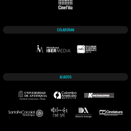
COLABORAN
ALIADOS