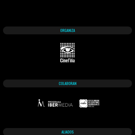
ORGANIZA
COLABORAN
ALIADOS