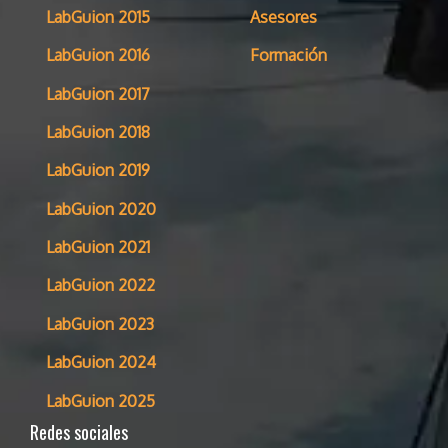
LabGuion 2015
Asesores
LabGuion 2016
Formación
LabGuion 2017
LabGuion 2018
LabGuion 2019
LabGuion 2020
LabGuion 2021
LabGuion 2022
LabGuion 2023
LabGuion 2024
LabGuion 2025
Redes sociales