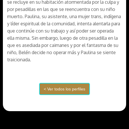
se recluye en su habitación atormentada por la culpa y
por pesadillas en las que se reencuentra con su niño
muerto. Paulina, su asistente, una mujer trans, indígena
y líder espiritual de la comunidad, intenta alentarla para
que continúe con su trabajo y así poder ser operada
ella misma. Sin embargo, luego de otra pesadilla en la
que es asediada por caimanes y por el fantasma de su
niño, Belén decide no operar más y Paulina se siente
traicionada.