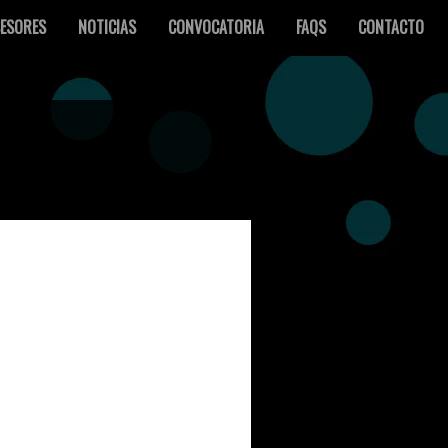
ESORES
NOTICIAS
CONVOCATORIA
FAQS
CONTACTO