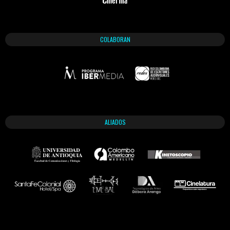
COLABORAN
ALIADOS