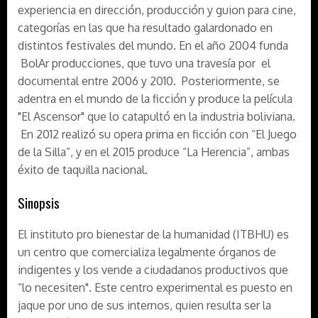
experiencia en dirección, producción y guion para cine,
categorías en las que ha resultado galardonado en
distintos festivales del mundo. En el año 2004 funda
BolAr producciones, que tuvo una travesía por el
documental entre 2006 y 2010. Posteriormente, se
adentra en el mundo de la ficción y produce la película
"El Ascensor" que lo catapultó en la industria boliviana.
En 2012 realizó su opera prima en ficción con “El Juego
de la Silla”, y en el 2015 produce “La Herencia”, ambas
éxito de taquilla nacional.
Sinopsis
El instituto pro bienestar de la humanidad (ITBHU) es
un centro que comercializa legalmente órganos de
indigentes y los vende a ciudadanos productivos que
“lo necesiten". Este centro experimental es puesto en
jaque por uno de sus internos, quien resulta ser la