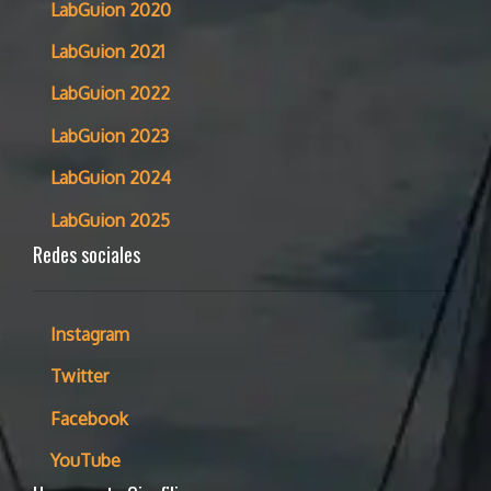
LabGuion 2020
LabGuion 2021
LabGuion 2022
LabGuion 2023
LabGuion 2024
LabGuion 2025
Redes sociales
Instagram
Twitter
Facebook
YouTube