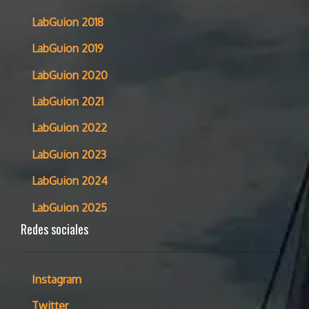
LabGuion 2018
LabGuion 2019
LabGuion 2020
LabGuion 2021
LabGuion 2022
LabGuion 2023
LabGuion 2024
LabGuion 2025
Redes sociales
Instagram
Twitter