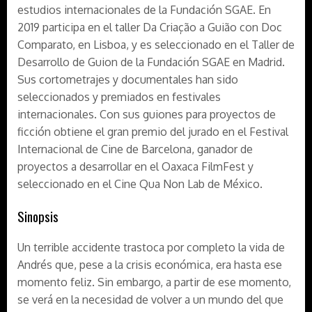
estudios internacionales de la Fundación SGAE. En
2019 participa en el taller Da Criação a Guião con Doc
Comparato, en Lisboa, y es seleccionado en el Taller de
Desarrollo de Guion de la Fundación SGAE en Madrid.
Sus cortometrajes y documentales han sido
seleccionados y premiados en festivales
internacionales. Con sus guiones para proyectos de
ficción obtiene el gran premio del jurado en el Festival
Internacional de Cine de Barcelona, ganador de
proyectos a desarrollar en el Oaxaca FilmFest y
seleccionado en el Cine Qua Non Lab de México.
Sinopsis
Un terrible accidente trastoca por completo la vida de
Andrés que, pese a la crisis económica, era hasta ese
momento feliz. Sin embargo, a partir de ese momento,
se verá en la necesidad de volver a un mundo del que