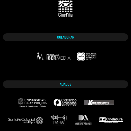
COLABORAN
ALIADOS