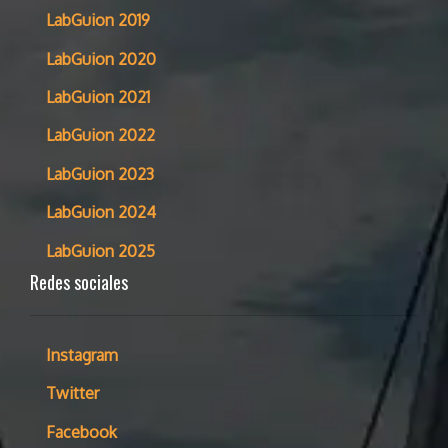
LabGuion 2019
LabGuion 2020
LabGuion 2021
LabGuion 2022
LabGuion 2023
LabGuion 2024
LabGuion 2025
Redes sociales
Instagram
Twitter
Facebook