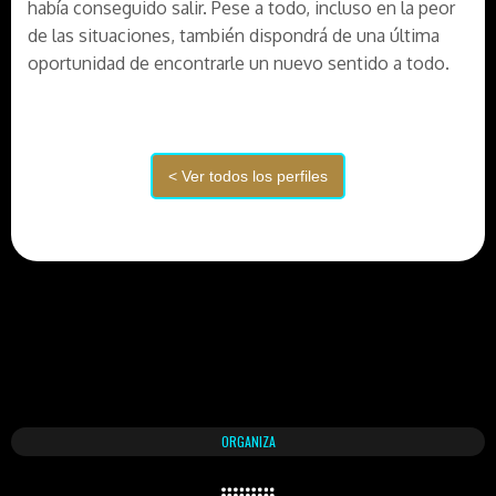
había conseguido salir. Pese a todo, incluso en la peor
de las situaciones, también dispondrá de una última
oportunidad de encontrarle un nuevo sentido a todo.
ORGANIZA