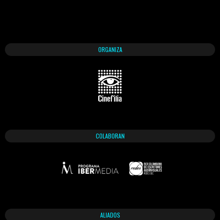
ORGANIZA
COLABORAN
ALIADOS