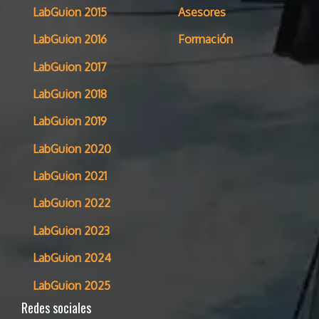
LabGuion 2015
Asesores
LabGuion 2016
Formación
LabGuion 2017
LabGuion 2018
LabGuion 2019
LabGuion 2020
LabGuion 2021
LabGuion 2022
LabGuion 2023
LabGuion 2024
LabGuion 2025
Redes sociales