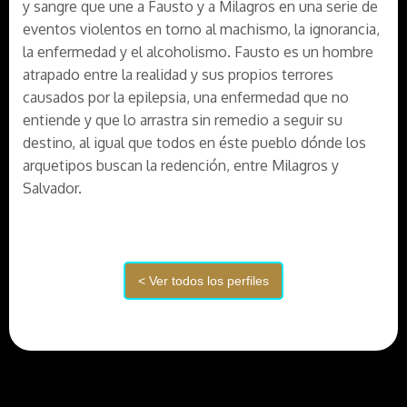
y sangre que une a Fausto y a Milagros en una serie de
eventos violentos en torno al machismo, la ignorancia,
la enfermedad y el alcoholismo. Fausto es un hombre
atrapado entre la realidad y sus propios terrores
causados por la epilepsia, una enfermedad que no
entiende y que lo arrastra sin remedio a seguir su
destino, al igual que todos en éste pueblo dónde los
arquetipos buscan la redención, entre Milagros y
Salvador.