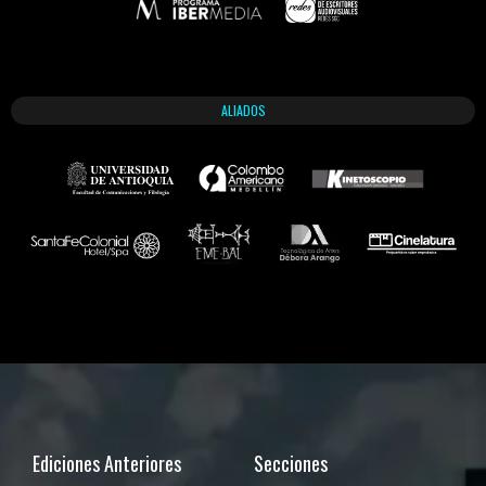
ALIADOS
Ediciones Anteriores
Secciones