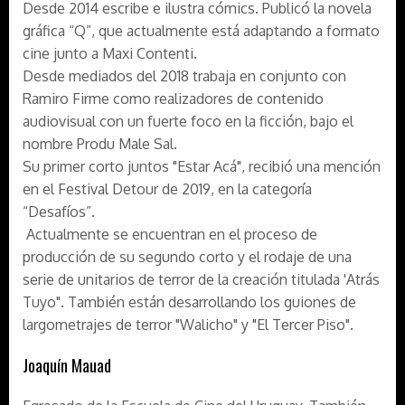
Desde 2014 escribe e ilustra cómics. Publicó la novela
gráfica “Q”, que actualmente está adaptando a formato
cine junto a Maxi Contenti.
Desde mediados del 2018 trabaja en conjunto con
Ramiro Firme como realizadores de contenido
audiovisual con un fuerte foco en la ficción, bajo el
nombre Produ Male Sal.
Su primer corto juntos "Estar Acá", recibió una mención
en el Festival Detour de 2019, en la categoría
“Desafíos”.
Actualmente se encuentran en el proceso de
producción de su segundo corto y el rodaje de una
serie de unitarios de terror de la creación titulada 'Atrás
Tuyo". También están desarrollando los guiones de
largometrajes de terror "Walicho" y "El Tercer Piso".
Joaquín Mauad