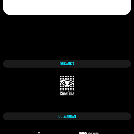
ORGANIZA
COLABORAN