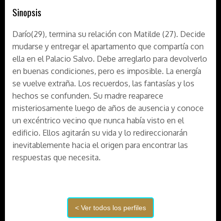
Sinopsis
Darío(29), termina su relación con Matilde (27). Decide
mudarse y entregar el apartamento que compartía con
ella en el Palacio Salvo. Debe arreglarlo para devolverlo
en buenas condiciones, pero es imposible. La energía
se vuelve extraña. Los recuerdos, las fantasías y los
hechos se confunden. Su madre reaparece
misteriosamente luego de años de ausencia y conoce
un excéntrico vecino que nunca había visto en el
edificio. Ellos agitarán su vida y lo redireccionarán
inevitablemente hacia el origen para encontrar las
respuestas que necesita.