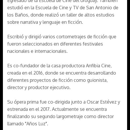
Egresado de la Escuela de Cine del Uruguay. También
estudió en la Escuela de Cine y TV de San Antonio de
los Baños, donde realizó un taller de altos estudios
sobre narrativa y lenguaje en ficción.
Escribió y dirigió varios cortometrajes de ficción que
fueron seleccionados en diferentes festivales
nacionales e internacionales.
Es co-fundador de la casa productora Anfibia Cine,
creada en el 2016, donde se encuentra desarrollando
diferentes proyectos de ficción como guionista,
director y productor ejecutivo.
Su ópera prima fue co-dirigida junto a Oscar Estévez y
estrenada en el 2017. Actualmente se encuentra
finalizando su segundo largometraje como director
llamado "Años Luz".