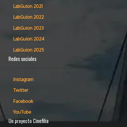
LabGuion 2021
LabGuion 2022
LabGuion 2023
LabGuion 2024
LabGuion 2025
Redes sociales
Instagram
Twitter
Facebook
YouTube
Un proyecto Cinefilia