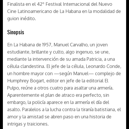
Finalista en el 42º Festival Internacional del Nuevo
Cine Latinoamericano de La Habana en la modalidad de
guion inédito.
Sinopsis
En La Habana de 1957, Manuel Carvalho, un joven
estudiante, brillante y culto, algo ingenuo, se une,
mediante la intervención de su amada Patricia, a una
célula clandestina. El jefe de la célula, Leonardo Conde,
un hombre mayor con —según Manuel— complejo de
Humphrey Bogart, editor en jefe de la editorial El
Pulpo, reúne a otros cuatro para asaltar una armería.
Aparentemente el plan de atraco era perfecto, sin
embargo, la policía aparece en la armería el día del
asalto. Paralelos a la lucha contra la tiranía batistiana, el
amor y la amistad se abren paso en una historia de
intrigas y traiciones.