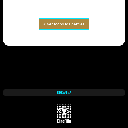
ORGANIZA