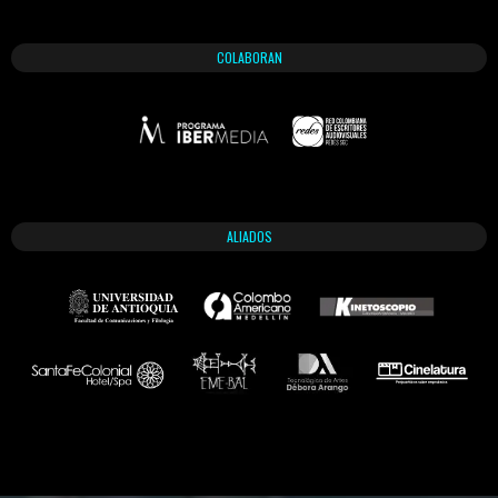
COLABORAN
ALIADOS