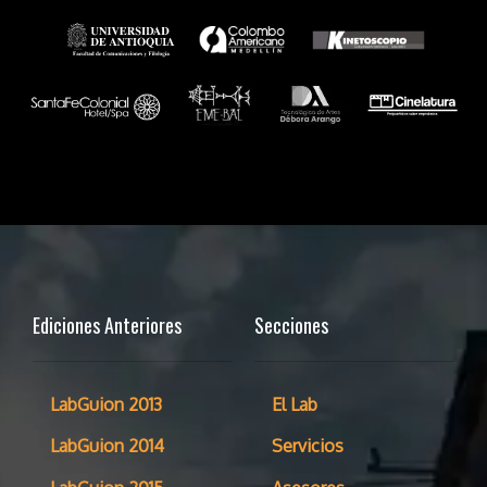
Ediciones Anteriores
Secciones
LabGuion 2013
El Lab
LabGuion 2014
Servicios