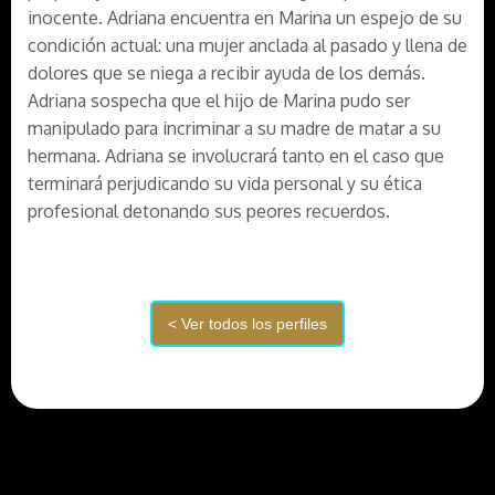
inocente. Adriana encuentra en Marina un espejo de su
condición actual: una mujer anclada al pasado y llena de
dolores que se niega a recibir ayuda de los demás.
Adriana sospecha que el hijo de Marina pudo ser
manipulado para incriminar a su madre de matar a su
hermana. Adriana se involucrará tanto en el caso que
terminará perjudicando su vida personal y su ética
profesional detonando sus peores recuerdos.