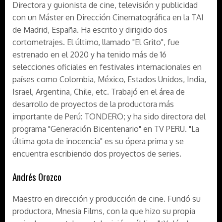
Directora y guionista de cine, televisión y publicidad
con un Máster en Dirección Cinematográfica en la TAI
de Madrid, España. Ha escrito y dirigido dos
cortometrajes. El último, llamado "El Grito", fue
estrenado en el 2020 y ha tenido más de 16
selecciones oficiales en festivales internacionales en
países como Colombia, México, Estados Unidos, India,
Israel, Argentina, Chile, etc. Trabajó en el área de
desarrollo de proyectos de la productora más
importante de Perú: TONDERO; y ha sido directora del
programa "Generación Bicentenario" en TV PERU. "La
última gota de inocencia" es su ópera prima y se
encuentra escribiendo dos proyectos de series.
Andrés Orozco
Maestro en dirección y producción de cine. Fundó su
productora, Mnesia Films, con la que hizo su propia