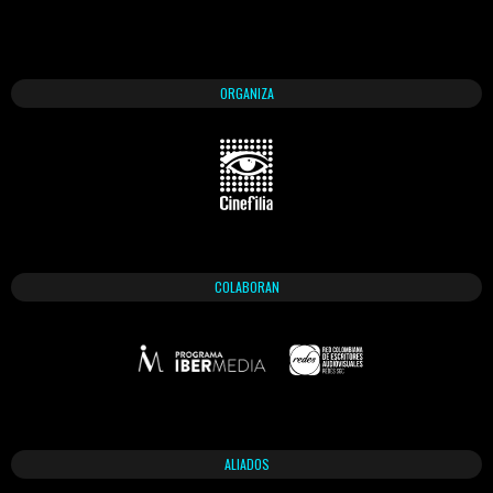
ORGANIZA
COLABORAN
ALIADOS