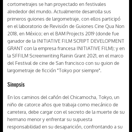
cortometrajes se han proyectado en festivales
alrededor del mundo. Actualmente desarrolla sus
primeros guiones de largometraje, con ellos participó
en el laboratorio de Revisión de Guiones Cine Qua Non
2018, en México; en el BAM Projects 2019 (donde fue
ganador de la INITIATIVE FILM SCRIPT DEVELOPMENT
GRANT con la empresa francesa INITIATIVE FILM); y en
la SFFILM Screenwriting Rainin Grant 2021, en el marco
del Festival de cine de San francisco con su guion de
largometraje de ficción "Tokyo por siempre".
Sinopsis
En los caminos del cañón del Chicamocha, Tokyo, un
niño de catorce años que trabaja como mecánico de
carretera, debe cargar con el secreto de la muerte de su
hermano menor y enfrentar su supuesta
responsabilidad en su desaparición, confrontando a su