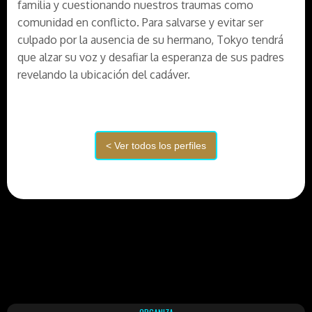
familia y cuestionando nuestros traumas como
comunidad en conflicto. Para salvarse y evitar ser
culpado por la ausencia de su hermano, Tokyo tendrá
que alzar su voz y desafiar la esperanza de sus padres
revelando la ubicación del cadáver.