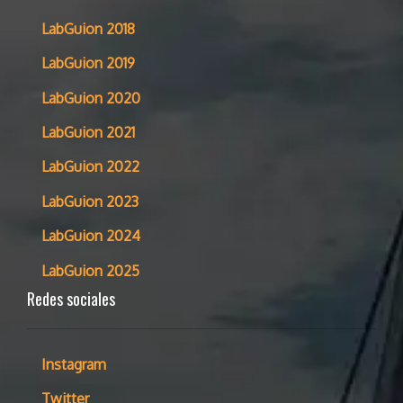
LabGuion 2018
LabGuion 2019
LabGuion 2020
LabGuion 2021
LabGuion 2022
LabGuion 2023
LabGuion 2024
LabGuion 2025
Redes sociales
Instagram
Twitter