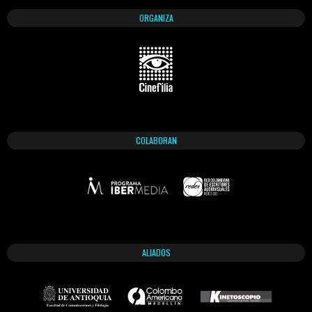
ORGANIZA
COLABORAN
ALIADOS