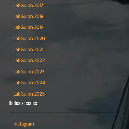
LabGuion 2017
LabGuion 2018
LabGuion 2019
LabGuion 2020
LabGuion 2021
LabGuion 2022
LabGuion 2023
LabGuion 2024
LabGuion 2025
Redes sociales
Instagram