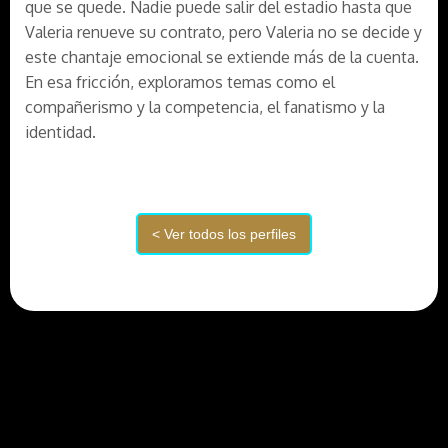
que se quede. Nadie puede salir del estadio hasta que
Valeria renueve su contrato, pero Valeria no se decide y
este chantaje emocional se extiende más de la cuenta.
En esa fricción, exploramos temas como el
compañerismo y la competencia, el fanatismo y la
identidad.