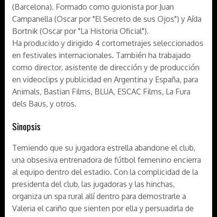
(Barcelona). Formado como guionista por Juan
Campanella (Oscar por "El Secreto de sus Ojos") y Aída
Bortnik (Oscar por "La Historia Oficial").
Ha producido y dirigido 4 cortometrajes seleccionados
en festivales internacionales. También ha trabajado
como director, asistente de dirección y de producción
en videoclips y publicidad en Argentina y España, para
Animals, Bastian Films, BLUA, ESCAC Films, La Fura
dels Baus, y otros.
Sinopsis
Temiendo que su jugadora estrella abandone el club,
una obsesiva entrenadora de fútbol femenino encierra
al equipo dentro del estadio. Con la complicidad de la
presidenta del club, las jugadoras y las hinchas,
organiza un spa rural allí dentro para demostrarle a
Valeria el cariño que sienten por ella y persuadirla de