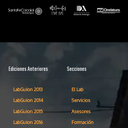
Ediciones Anteriores
Secciones
LabGuion 2013
El Lab
LabGuion 2014
Servicios
LabGuion 2015
Asesores
LabGuion 2016
Formación