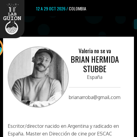
12 A 29 OCT 2026 /
COLOMBIA
Valeria no se va
BRIAN HERMIDA
STUBBE
España
brianarroba@gmail.com
Escritor/director nacido en Argentina y radicado en
España. Master en Dirección de cine por ESCAC