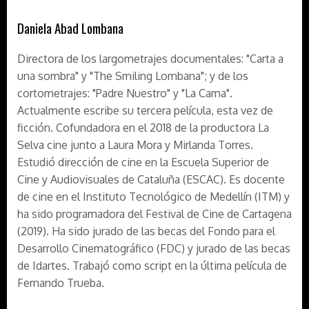
Daniela Abad Lombana
Directora de los largometrajes documentales: "Carta a
una sombra" y "The Smiling Lombana"; y de los
cortometrajes: "Padre Nuestro" y "La Cama".
Actualmente escribe su tercera película, esta vez de
ficción. Cofundadora en el 2018 de la productora La
Selva cine junto a Laura Mora y Mirlanda Torres.
Estudió dirección de cine en la Escuela Superior de
Cine y Audiovisuales de Cataluña (ESCAC). Es docente
de cine en el Instituto Tecnológico de Medellín (ITM) y
ha sido programadora del Festival de Cine de Cartagena
(2019). Ha sido jurado de las becas del Fondo para el
Desarrollo Cinematográfico (FDC) y jurado de las becas
de Idartes. Trabajó como script en la última película de
Fernando Trueba.