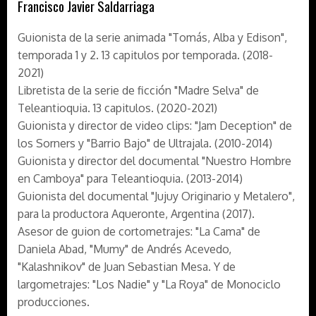
Francisco Javier Saldarriaga
Guionista de la serie animada "Tomás, Alba y Edison",
temporada 1 y 2. 13 capitulos por temporada. (2018-
2021)
Libretista de la serie de ficción "Madre Selva" de
Teleantioquia. 13 capitulos. (2020-2021)
Guionista y director de video clips: "Jam Deception" de
los Sorners y "Barrio Bajo" de Ultrajala. (2010-2014)
Guionista y director del documental "Nuestro Hombre
en Camboya" para Teleantioquia. (2013-2014)
Guionista del documental "Jujuy Originario y Metalero",
para la productora Aqueronte, Argentina (2017).
Asesor de guion de cortometrajes: "La Cama" de
Daniela Abad, "Mumy" de Andrés Acevedo,
"Kalashnikov" de Juan Sebastian Mesa. Y de
largometrajes: "Los Nadie" y "La Roya" de Monociclo
producciones.