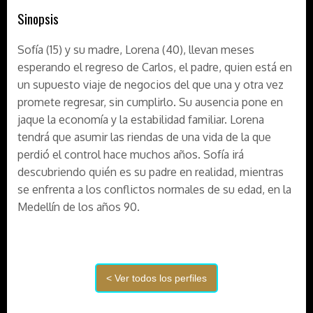
Sinopsis
Sofía (15) y su madre, Lorena (40), llevan meses
esperando el regreso de Carlos, el padre, quien está en
un supuesto viaje de negocios del que una y otra vez
promete regresar, sin cumplirlo. Su ausencia pone en
jaque la economía y la estabilidad familiar. Lorena
tendrá que asumir las riendas de una vida de la que
perdió el control hace muchos años. Sofía irá
descubriendo quién es su padre en realidad, mientras
se enfrenta a los conflictos normales de su edad, en la
Medellín de los años 90.