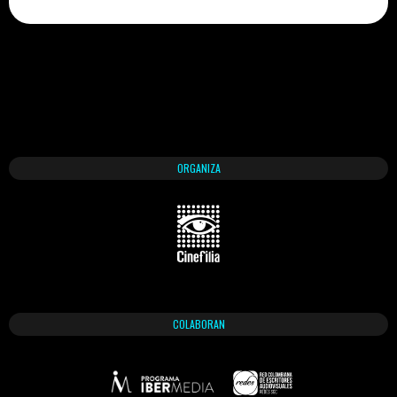
ORGANIZA
COLABORAN