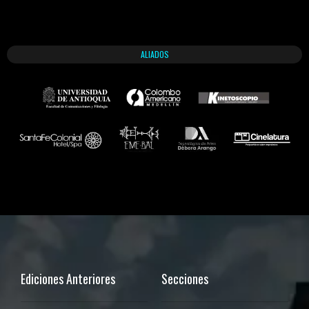
ALIADOS
Ediciones Anteriores
Secciones