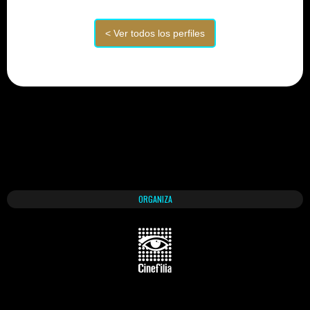
ORGANIZA