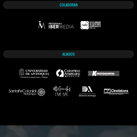
COLABORAN
ALIADOS