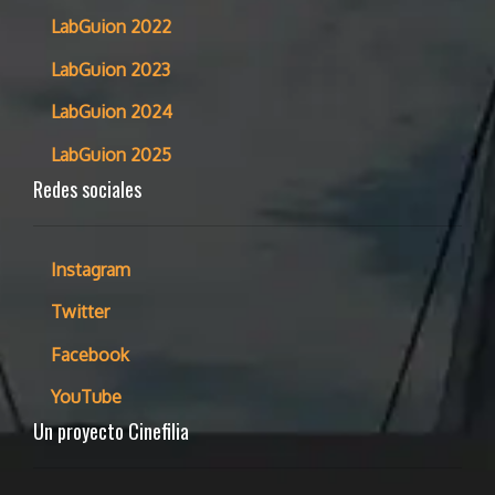
LabGuion 2022
LabGuion 2023
LabGuion 2024
LabGuion 2025
Redes sociales
Instagram
Twitter
Facebook
YouTube
Un proyecto Cinefilia