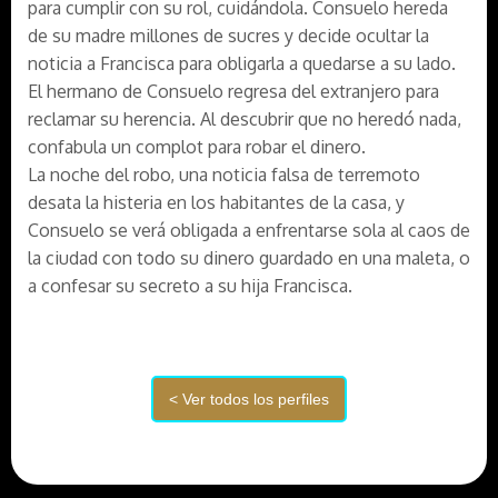
para cumplir con su rol, cuidándola. Consuelo hereda
de su madre millones de sucres y decide ocultar la
noticia a Francisca para obligarla a quedarse a su lado.
El hermano de Consuelo regresa del extranjero para
reclamar su herencia. Al descubrir que no heredó nada,
confabula un complot para robar el dinero.
La noche del robo, una noticia falsa de terremoto
desata la histeria en los habitantes de la casa, y
Consuelo se verá obligada a enfrentarse sola al caos de
la ciudad con todo su dinero guardado en una maleta, o
a confesar su secreto a su hija Francisca.