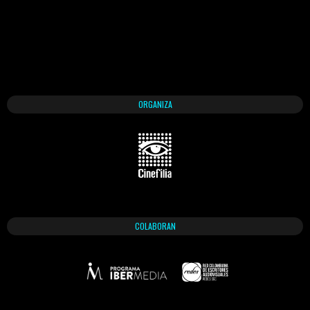
ORGANIZA
COLABORAN