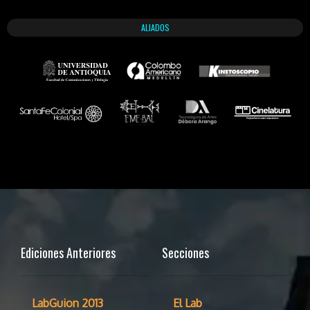
ALIADOS
Ediciones Anteriores
Secciones
LabGuion 2013
El Lab