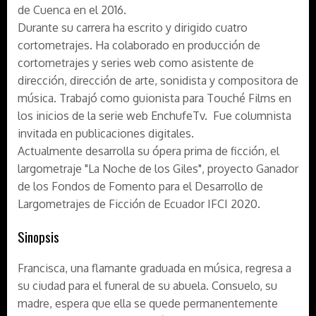
de Cuenca en el 2016.
Durante su carrera ha escrito y dirigido cuatro
cortometrajes. Ha colaborado en producción de
cortometrajes y series web como asistente de
dirección, dirección de arte, sonidista y compositora de
música. Trabajó como guionista para Touché Films en
los inicios de la serie web EnchufeTv. Fue columnista
invitada en publicaciones digitales.
Actualmente desarrolla su ópera prima de ficción, el
largometraje "La Noche de los Giles", proyecto Ganador
de los Fondos de Fomento para el Desarrollo de
Largometrajes de Ficción de Ecuador IFCI 2020.
Sinopsis
Francisca, una flamante graduada en música, regresa a
su ciudad para el funeral de su abuela. Consuelo, su
madre, espera que ella se quede permanentemente