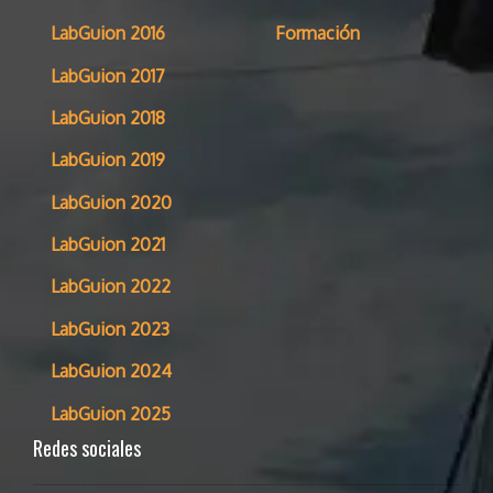
LabGuion 2016
Formación
LabGuion 2017
LabGuion 2018
LabGuion 2019
LabGuion 2020
LabGuion 2021
LabGuion 2022
LabGuion 2023
LabGuion 2024
LabGuion 2025
Redes sociales