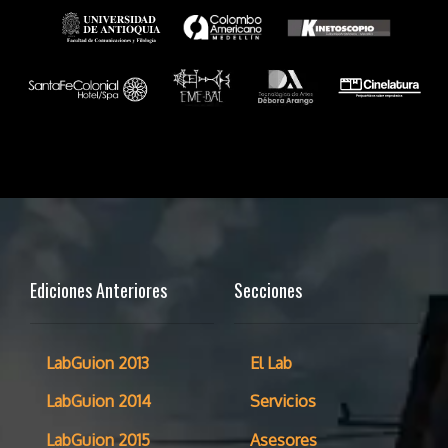
Ediciones Anteriores
Secciones
LabGuion 2013
El Lab
LabGuion 2014
Servicios
LabGuion 2015
Asesores