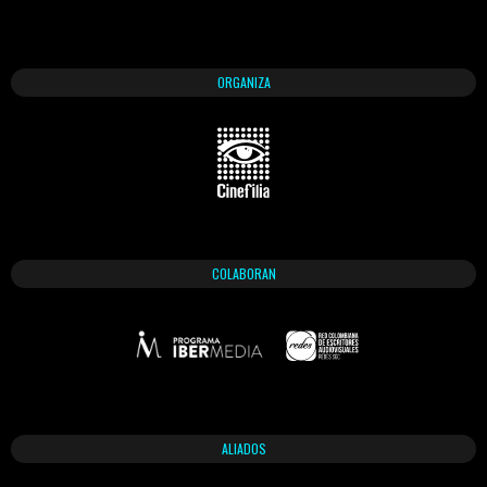
ORGANIZA
COLABORAN
ALIADOS