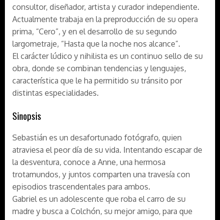
consultor, diseñador, artista y curador independiente.
Actualmente trabaja en la preproducción de su opera
prima, “Cero”, y en el desarrollo de su segundo
largometraje, “Hasta que la noche nos alcance”.
El carácter lúdico y nihilista es un continuo sello de su
obra, donde se combinan tendencias y lenguajes,
característica que le ha permitido su tránsito por
distintas especialidades.
Sinopsis
Sebastián es un desafortunado fotógrafo, quien
atraviesa el peor día de su vida. Intentando escapar de
la desventura, conoce a Anne, una hermosa
trotamundos, y juntos comparten una travesía con
episodios trascendentales para ambos.
Gabriel es un adolescente que roba el carro de su
madre y busca a Colchón, su mejor amigo, para que