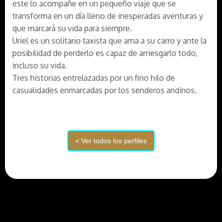
este lo acompañe en un pequeño viaje que se
transforma en un día lleno de inesperadas aventuras y
que marcará su vida para siempre.
Uriel es un solitario taxista que ama a su carro y ante la
posibilidad de perderlo es capaz de arriesgarlo todo,
incluso su vida.
Tres historias entrelazadas por un fino hilo de
casualidades enmarcadas por los senderos andinos.