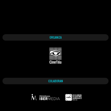
ORGANIZA
COLABORAN