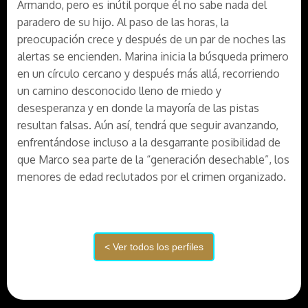
Armando, pero es inútil porque él no sabe nada del
paradero de su hijo. Al paso de las horas, la
preocupación crece y después de un par de noches las
alertas se encienden. Marina inicia la búsqueda primero
en un círculo cercano y después más allá, recorriendo
un camino desconocido lleno de miedo y
desesperanza y en donde la mayoría de las pistas
resultan falsas. Aún así, tendrá que seguir avanzando,
enfrentándose incluso a la desgarrante posibilidad de
que Marco sea parte de la “generación desechable”, los
menores de edad reclutados por el crimen organizado.