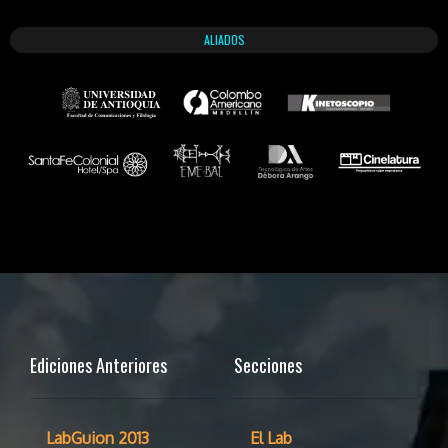
ALIADOS
Ediciones Anteriores
Secciones
LabGuion 2013
El Lab