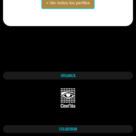
ORGANIZA
COLABORAN