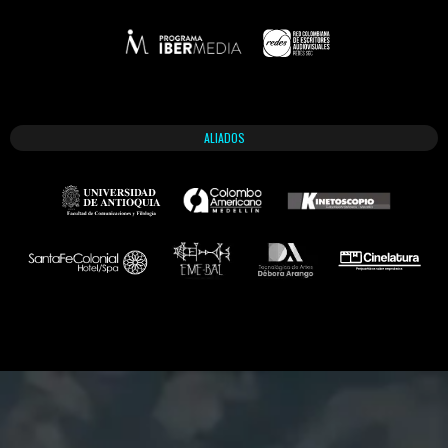
ALIADOS