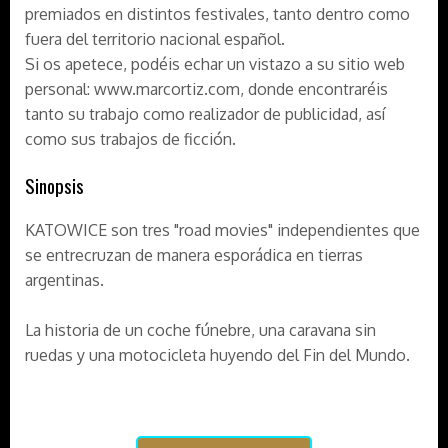
premiados en distintos festivales, tanto dentro como
fuera del territorio nacional español.
Si os apetece, podéis echar un vistazo a su sitio web
personal: www.marcortiz.com, donde encontraréis
tanto su trabajo como realizador de publicidad, así
como sus trabajos de ficción.
Sinopsis
KATOWICE son tres "road movies" independientes que
se entrecruzan de manera esporádica en tierras
argentinas.
La historia de un coche fúnebre, una caravana sin
ruedas y una motocicleta huyendo del Fin del Mundo.