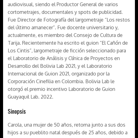
audiovisual, siendo el Productor General de varios
cortometrajes, documentales y spots de publicidad.
Fue Director de Fotografía del largometraje “Los restos
del último amanecer”. Fue docente universitario y,
actualmente, es miembro del Consejo de Cultura de
Tarija. Recientemente ha escrito el guion “El Cañón de
Los Cintis”, largometraje de ficción seleccionado para
el Laboratorio de Análisis y Clínica de Proyectos en
Desarrollo del Bolivia Lab 2021, y el Laboratorio
Internacional de Guion 2021, organizado por la
Corporación Cinefilia en Colombia. Bolivia Lab le
otorgó el premio incentivo Laboratorio de Guion
Guayaquil Lab. 2022.
Sinopsis
Carola, una mujer de 50 años, retorna junto a sus dos
hijos a su pueblito natal después de 25 años, debido a