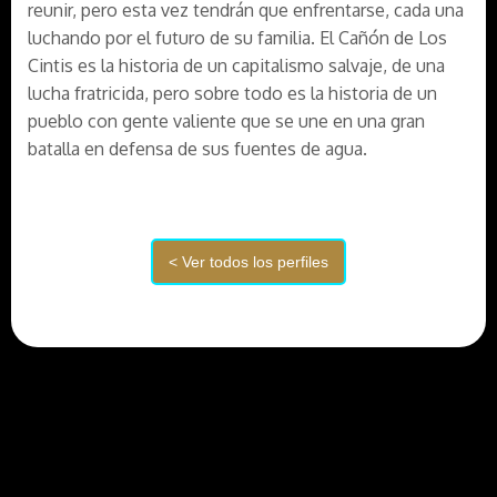
reunir, pero esta vez tendrán que enfrentarse, cada una
luchando por el futuro de su familia. El Cañón de Los
Cintis es la historia de un capitalismo salvaje, de una
lucha fratricida, pero sobre todo es la historia de un
pueblo con gente valiente que se une en una gran
batalla en defensa de sus fuentes de agua.