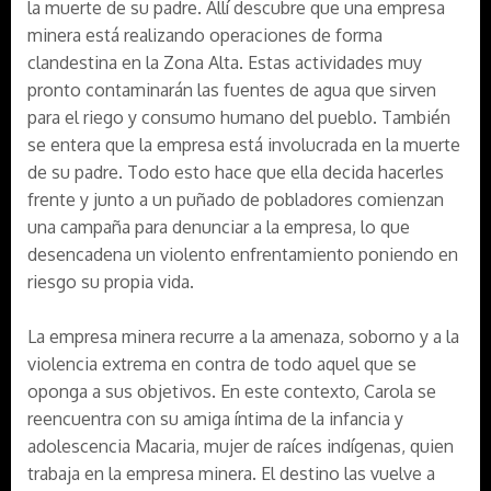
la muerte de su padre. Allí descubre que una empresa
minera está realizando operaciones de forma
clandestina en la Zona Alta. Estas actividades muy
pronto contaminarán las fuentes de agua que sirven
para el riego y consumo humano del pueblo. También
se entera que la empresa está involucrada en la muerte
de su padre. Todo esto hace que ella decida hacerles
frente y junto a un puñado de pobladores comienzan
una campaña para denunciar a la empresa, lo que
desencadena un violento enfrentamiento poniendo en
riesgo su propia vida.
La empresa minera recurre a la amenaza, soborno y a la
violencia extrema en contra de todo aquel que se
oponga a sus objetivos. En este contexto, Carola se
reencuentra con su amiga íntima de la infancia y
adolescencia Macaria, mujer de raíces indígenas, quien
trabaja en la empresa minera. El destino las vuelve a