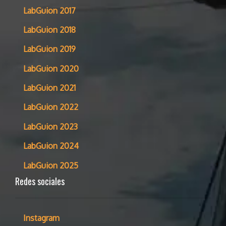
LabGuion 2017
LabGuion 2018
LabGuion 2019
LabGuion 2020
LabGuion 2021
LabGuion 2022
LabGuion 2023
LabGuion 2024
LabGuion 2025
Redes sociales
Instagram