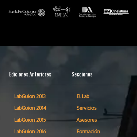
Ediciones Anteriores
Secciones
LabGuion 2013
El Lab
LabGuion 2014
Servicios
LabGuion 2015
Asesores
LabGuion 2016
Formación