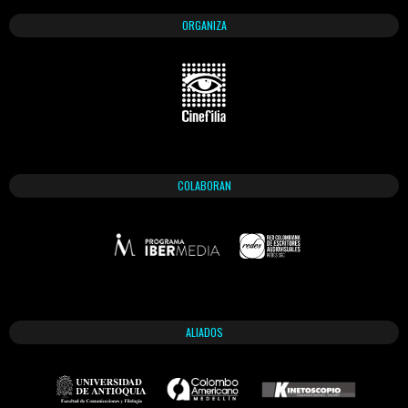
ORGANIZA
COLABORAN
ALIADOS