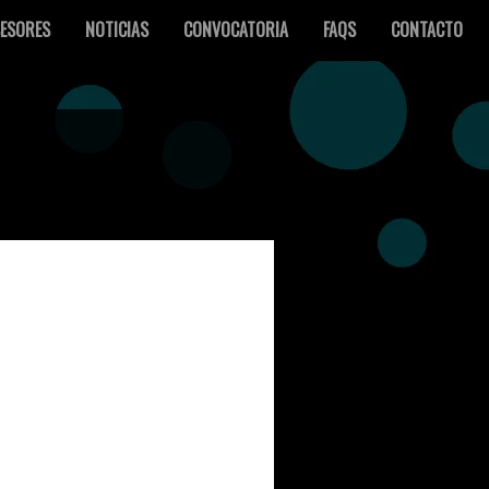
ESORES
NOTICIAS
CONVOCATORIA
FAQS
CONTACTO