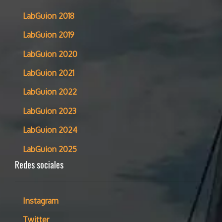
LabGuion 2018
LabGuion 2019
LabGuion 2020
LabGuion 2021
LabGuion 2022
LabGuion 2023
LabGuion 2024
LabGuion 2025
Redes sociales
Instagram
Twitter