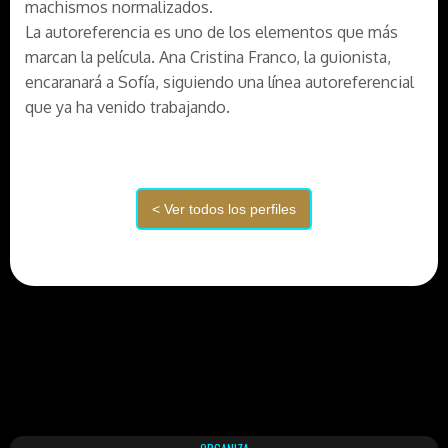
machismos normalizados.
La autoreferencia es uno de los elementos que más
marcan la película. Ana Cristina Franco, la guionista,
encaranará a Sofía, siguiendo una línea autoreferencial
que ya ha venido trabajando.