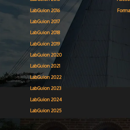
LabGuion 2016
Forma
LabGuion 2017
LabGuion 2018
LabGuion 2019
LabGuion 2020
LabGuion 2021
LabGuion 2022
LabGuion 2023
LabGuion 2024
LabGuion 2025