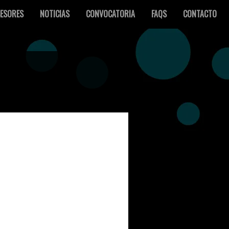
ESORES
NOTICIAS
CONVOCATORIA
FAQS
CONTACTO