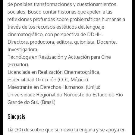
de posibles transformaciones y cuestionamientos
sociales. Busco contar historias que apelen a las
reflexiones profundas sobre problemáticas humanas a
través de los recursos estéticos del lenguaje
cinematográfico, con perspectiva de DDHH.
Directora, productora, editora, guionista. Docente.
Investigadora.
Tecnóloga en Realización y Actuación para Cine
(Ecuador).
Licenciada en Realización Cinematográfica,
especialidad Dirección (CCC, México).
Maestrante en Derechos Humanos. (Unijuí:
Universidade Regional do Noroeste do Estado do Rio
Grande do Sul. (Brasil)
Sinopsis
Lía (30) descubre que su novio la engaña y se apoya en