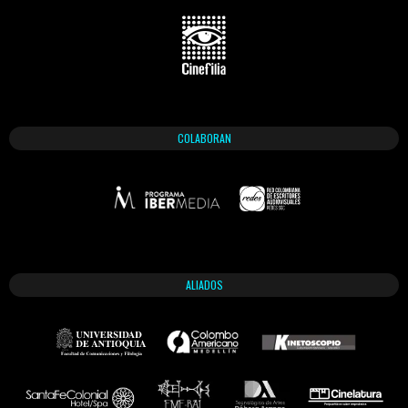
COLABORAN
ALIADOS