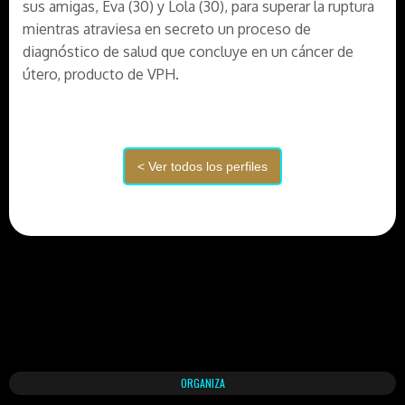
sus amigas, Eva (30) y Lola (30), para superar la ruptura
mientras atraviesa en secreto un proceso de
diagnóstico de salud que concluye en un cáncer de
útero, producto de VPH.
ORGANIZA