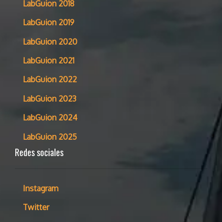
LabGuion 2018
LabGuion 2019
LabGuion 2020
LabGuion 2021
LabGuion 2022
LabGuion 2023
LabGuion 2024
LabGuion 2025
Redes sociales
Instagram
Twitter