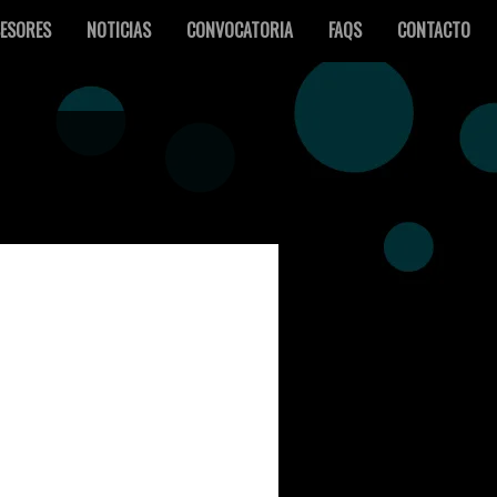
ESORES
NOTICIAS
CONVOCATORIA
FAQS
CONTACTO