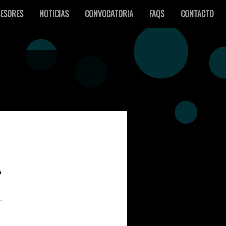
ESORES
NOTICIAS
CONVOCATORIA
FAQS
CONTACTO
A