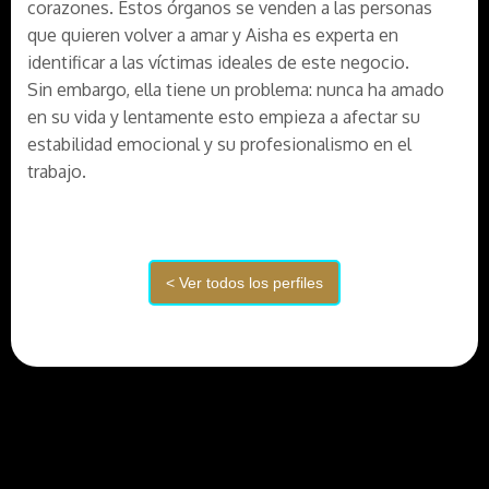
corazones. Estos órganos se venden a las personas
que quieren volver a amar y Aisha es experta en
identificar a las víctimas ideales de este negocio.
Sin embargo, ella tiene un problema: nunca ha amado
en su vida y lentamente esto empieza a afectar su
estabilidad emocional y su profesionalismo en el
trabajo.