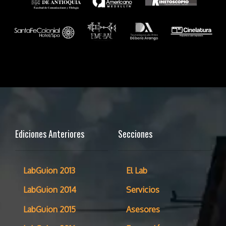
Ediciones Anteriores
Secciones
LabGuion 2013
El Lab
LabGuion 2014
Servicios
LabGuion 2015
Asesores