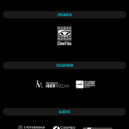
ORGANIZA
COLABORAN
ALIADOS