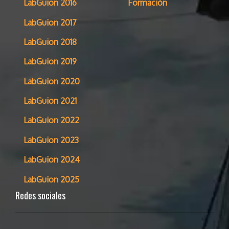
LabGuion 2016
Formación
LabGuion 2017
LabGuion 2018
LabGuion 2019
LabGuion 2020
LabGuion 2021
LabGuion 2022
LabGuion 2023
LabGuion 2024
LabGuion 2025
Redes sociales