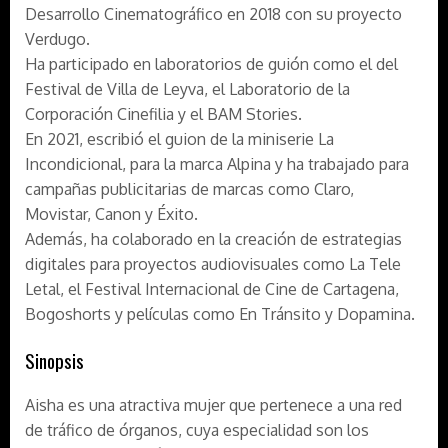
Desarrollo Cinematográfico en 2018 con su proyecto
Verdugo.
Ha participado en laboratorios de guión como el del
Festival de Villa de Leyva, el Laboratorio de la
Corporación Cinefilia y el BAM Stories.
En 2021, escribió el guion de la miniserie
La
Incondicional,
para la marca Alpina y ha trabajado para
campañas publicitarias de marcas como Claro,
Movistar, Canon y Éxito.
Además, ha colaborado en la creación de estrategias
digitales para proyectos audiovisuales como La Tele
Letal, el Festival Internacional de Cine de Cartagena,
Bogoshorts y películas como
En Tránsito
y
Dopamina
.
Sinopsis
Aisha es una atractiva mujer que pertenece a una red
de tráfico de órganos, cuya especialidad son los