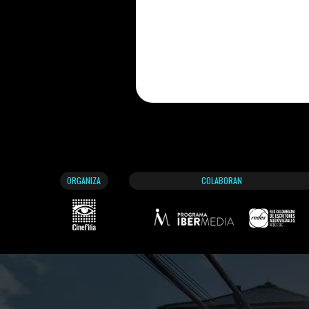
ORGANIZA
COLABORAN