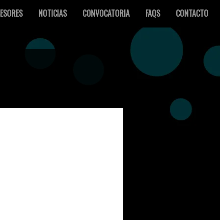
ESORES
NOTICIAS
CONVOCATORIA
FAQS
CONTACTO