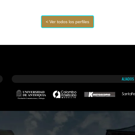
ALIADOS