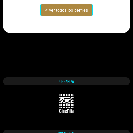
ORGANIZA