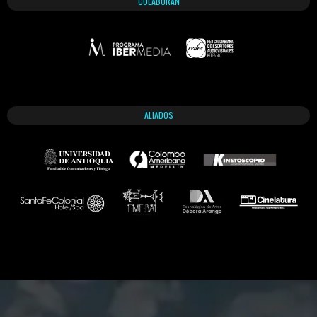
COLABORAN
ALIADOS