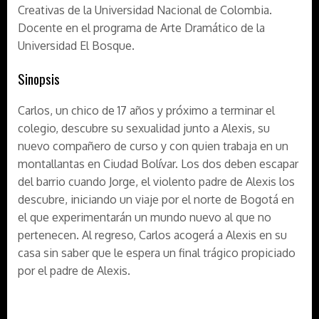
Creativas de la Universidad Nacional de Colombia.
Docente en el programa de Arte Dramático de la
Universidad El Bosque.
Sinopsis
Carlos, un chico de 17 años y próximo a terminar el
colegio, descubre su sexualidad junto a Alexis, su
nuevo compañero de curso y con quien trabaja en un
montallantas en Ciudad Bolívar. Los dos deben escapar
del barrio cuando Jorge, el violento padre de Alexis los
descubre, iniciando un viaje por el norte de Bogotá en
el que experimentarán un mundo nuevo al que no
pertenecen. Al regreso, Carlos acogerá a Alexis en su
casa sin saber que le espera un final trágico propiciado
por el padre de Alexis.