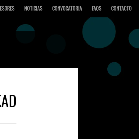
ESORES
NOTICIAS
CONVOCATORIA
FAQS
CONTACTO
KAD