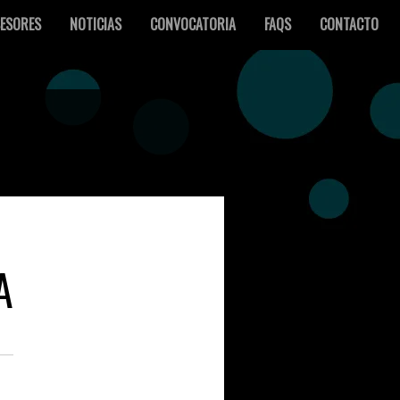
ESORES
NOTICIAS
CONVOCATORIA
FAQS
CONTACTO
A