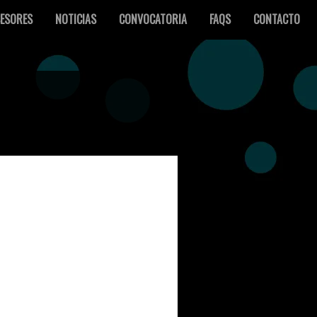
ESORES
NOTICIAS
CONVOCATORIA
FAQS
CONTACTO