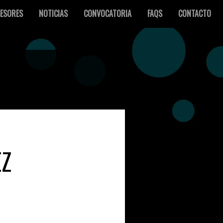
ESORES
NOTICIAS
CONVOCATORIA
FAQS
CONTACTO
EZ