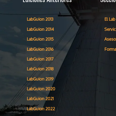
LabGuion 2013
El Lab
LabGuion 2014
Servic
LabGuion 2015
Aseso
LabGuion 2016
Forma
LabGuion 2017
LabGuion 2018
LabGuion 2019
LabGuion 2020
LabGuion 2021
LabGuion 2022