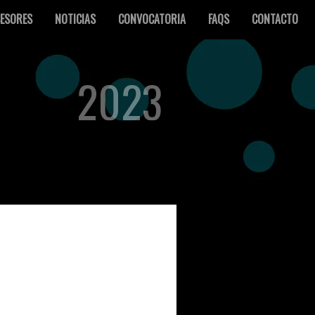
ESORES
NOTICIAS
CONVOCATORIA
FAQS
CONTACTO
2023