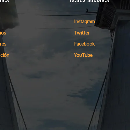
Instagram
ios
Twitter
res
Facebook
ción
YouTube