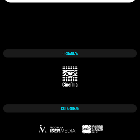
ORGANIZA
COLABORAN