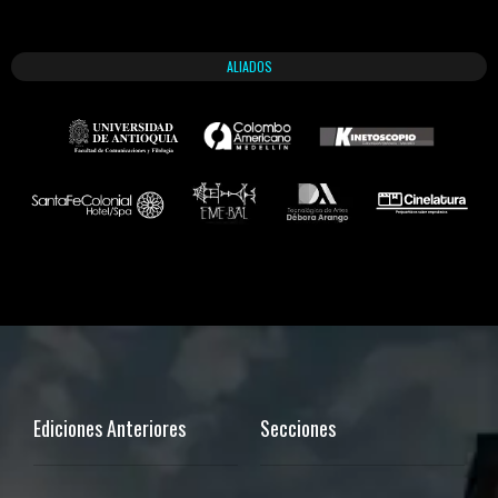
ALIADOS
Ediciones Anteriores
Secciones