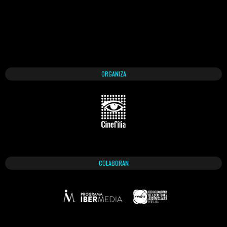
ORGANIZA
COLABORAN