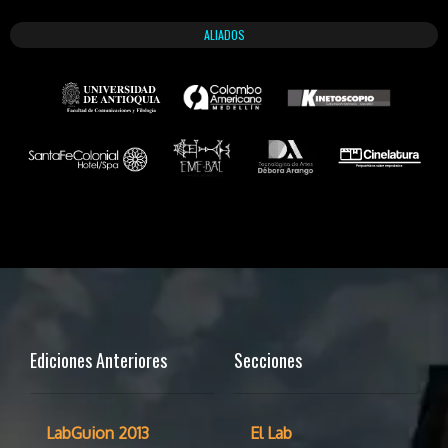
ALIADOS
Ediciones Anteriores
Secciones
LabGuion 2013
El Lab