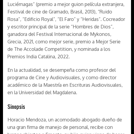
Luciérnagas” (premio a mejor guion película extranjera,
Festival de cine de Gramado, Brasil, 2013), “Ruido
Rosa”, “Edificio Royal”, “El Faro” y “Heridas”. Cocreador
y escritor principal de la serie “Hombres de Dios”,
ganadora del Festival Internacional de Mykonos,
Grecia, 2021, como mejor serie, premio a Mejor Serie
de The Accolade Competition, y nominada a los
Premios India Catalina, 2022.
En la actualidad, se desempeña como profesor del
programa de Cine y Audiovisuales, y como director
académico de la Maestría en Escrituras Audiovisuales,
en la Universidad del Magdalena.
Sinopsis
Horacio Mendoza, un acomodado abogado dueño de
una gran firma de manejo de personal, recibe con